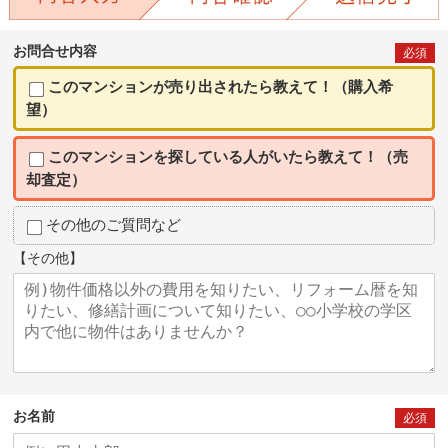
お問合せ内容
必須
このマンションが売り出されたら教えて！（購入希
望）
このマンションを探している人がいたら教えて！（売
却査定）
その他のご質問など
【その他】
お名前
必須