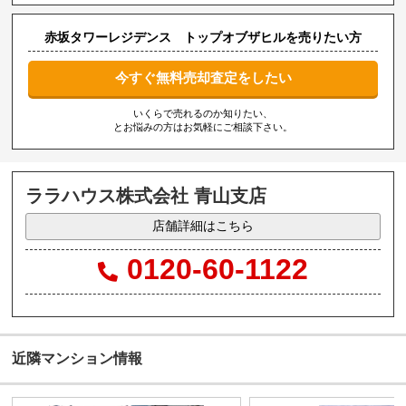
赤坂タワーレジデンス トップオブザヒルを売りたい方
今すぐ無料売却査定をしたい
いくらで売れるのか知りたい、
とお悩みの方はお気軽にご相談下さい。
ララハウス株式会社 青山支店
店舗詳細はこちら
0120-60-1122
近隣マンション情報