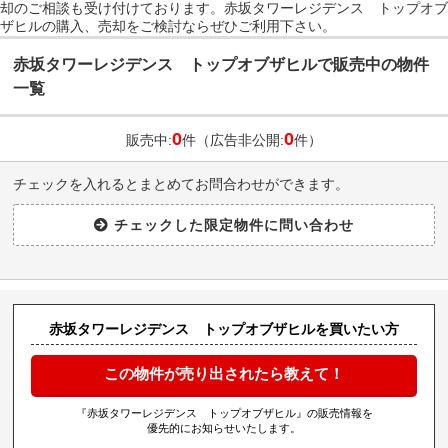
却のご相談も受け付けております。赤坂タワーレジデンス トップオブ
ザヒルの購入、売却をご検討ならぜひご利用下さい。
赤坂タワーレジデンス トップオブザヒルで販売中の物件
一覧
0
0
販売中:
件（広告非公開:
件）
チェックを入れるとまとめてお問合わせができます。
赤坂タワーレジデンス トップオブザヒルを買いたい方
この物件が売り出されたら教えて！
『赤坂タワーレジデンス トップオブザヒル』の販売情報を
優先的にお知らせいたします。