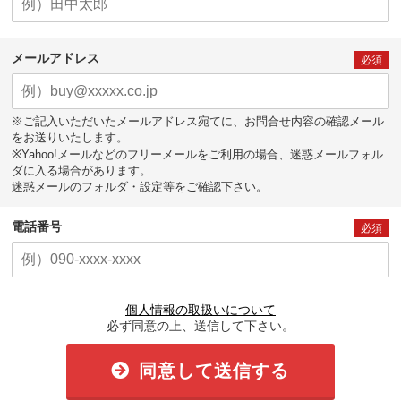
メールアドレス
必須
※ご記入いただいたメールアドレス宛てに、お問合せ内容の確認メール
をお送りいたします。
※Yahoo!メールなどのフリーメールをご利用の場合、迷惑メールフォル
ダに入る場合があります。
迷惑メールのフォルダ・設定等をご確認下さい。
電話番号
必須
個人情報の取扱いについて
必ず同意の上、送信して下さい。
同意して送信する