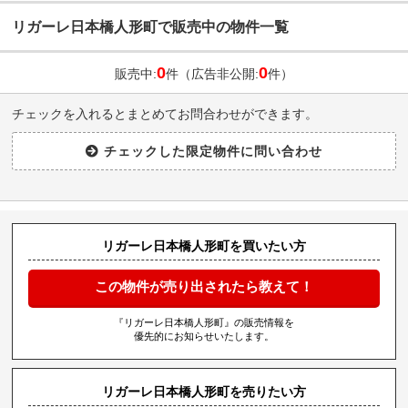
リガーレ日本橋人形町で販売中の物件一覧
0
0
販売中:
件（広告非公開:
件）
チェックを入れるとまとめてお問合わせができます。
リガーレ日本橋人形町を買いたい方
この物件が売り出されたら教えて！
『リガーレ日本橋人形町』の販売情報を
優先的にお知らせいたします。
リガーレ日本橋人形町を売りたい方