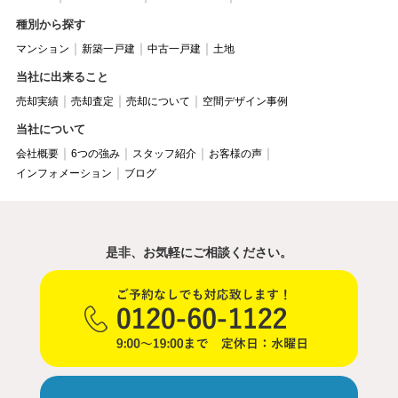
種別から探す
マンション
新築一戸建
中古一戸建
土地
当社に出来ること
売却実績
売却査定
売却について
空間デザイン事例
当社について
会社概要
6つの強み
スタッフ紹介
お客様の声
インフォメーション
ブログ
是非、お気軽にご相談ください。