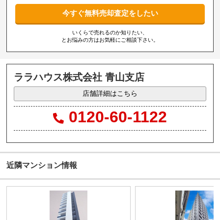
今すぐ無料売却査定をしたい
いくらで売れるのか知りたい、
とお悩みの方はお気軽にご相談下さい。
ララハウス株式会社 青山支店
店舗詳細はこちら
0120-60-1122
近隣マンション情報