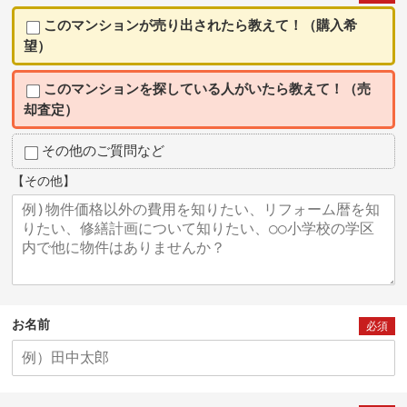
このマンションが売り出されたら教えて！（購入希
望）
このマンションを探している人がいたら教えて！（売
却査定）
その他のご質問など
【その他】
お名前
必須