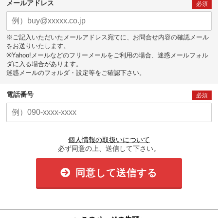
メールアドレス
必須
※ご記入いただいたメールアドレス宛てに、お問合せ内容の確認メール
をお送りいたします。
※Yahoo!メールなどのフリーメールをご利用の場合、迷惑メールフォル
ダに入る場合があります。
迷惑メールのフォルダ・設定等をご確認下さい。
電話番号
必須
個人情報の取扱いについて
必ず同意の上、送信して下さい。
同意して送信する