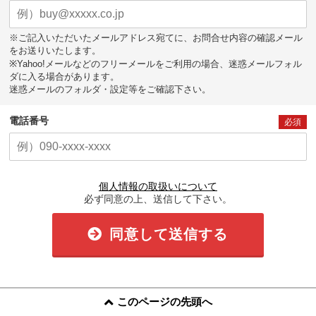
※ご記入いただいたメールアドレス宛てに、お問合せ内容の確認メール
をお送りいたします。
※Yahoo!メールなどのフリーメールをご利用の場合、迷惑メールフォル
ダに入る場合があります。
迷惑メールのフォルダ・設定等をご確認下さい。
電話番号
必須
個人情報の取扱いについて
必ず同意の上、送信して下さい。
同意して送信する
このページの先頭へ