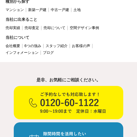
種別から探す
マンション
新築一戸建
中古一戸建
土地
当社に出来ること
売却実績
売却査定
売却について
空間デザイン事例
当社について
会社概要
6つの強み
スタッフ紹介
お客様の声
インフォメーション
ブログ
是非、お気軽にご相談ください。