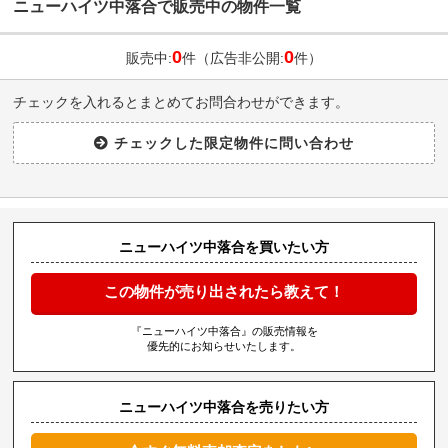
ニューハイツ中落合で販売中の物件一覧
0
0
販売中:
件（広告非公開:
件）
チェックを入れるとまとめてお問合わせができます。
ニューハイツ中落合を買いたい方
この物件が売り出されたら教えて！
『ニューハイツ中落合』の販売情報を
優先的にお知らせいたします。
ニューハイツ中落合を売りたい方