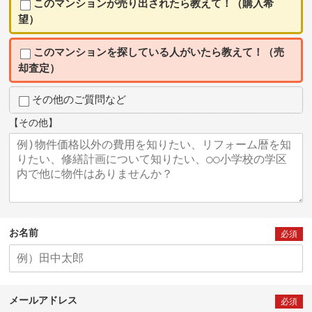
このマンションが売り出されたら教えて！（購入希
望）
このマンションを探している人がいたら教えて！（売
却査定）
その他のご質問など
【その他】
お名前
必須
メールアドレス
必須