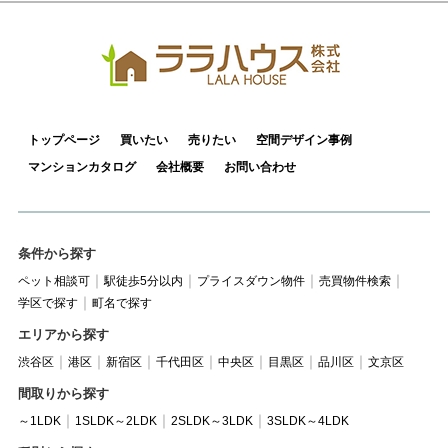
トップページ
買いたい
売りたい
空間デザイン事例
マンションカタログ
会社概要
お問い合わせ
条件から探す
ペット相談可
駅徒歩5分以内
プライスダウン物件
売買物件検索
学区で探す
町名で探す
エリアから探す
渋谷区
港区
新宿区
千代田区
中央区
目黒区
品川区
文京区
間取りから探す
～1LDK
1SLDK～2LDK
2SLDK～3LDK
3SLDK～4LDK