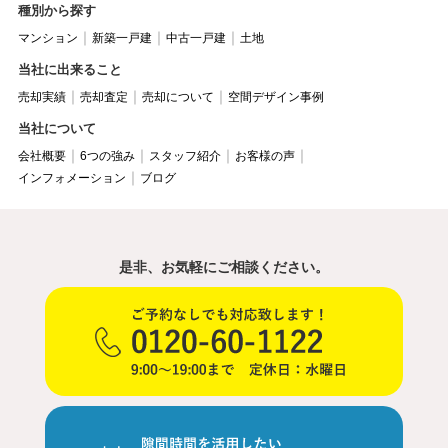
種別から探す
マンション
新築一戸建
中古一戸建
土地
当社に出来ること
売却実績
売却査定
売却について
空間デザイン事例
当社について
会社概要
6つの強み
スタッフ紹介
お客様の声
インフォメーション
ブログ
是非、お気軽にご相談ください。