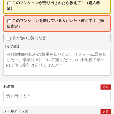
このマンションが売り出されたら教えて！（購入希
望）
このマンションを探している人がいたら教えて！（売
却査定）
その他のご質問など
【その他】
お名前
必須
メールアドレス
必須