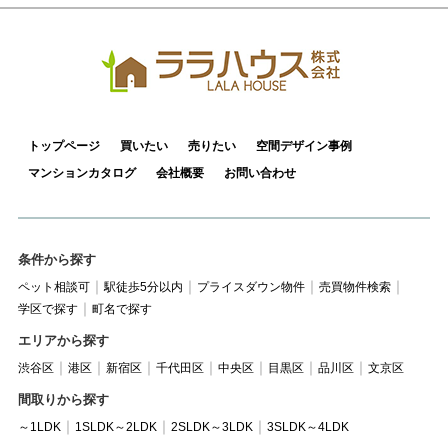
トップページ
買いたい
売りたい
空間デザイン事例
マンションカタログ
会社概要
お問い合わせ
条件から探す
ペット相談可
駅徒歩5分以内
プライスダウン物件
売買物件検索
学区で探す
町名で探す
エリアから探す
渋谷区
港区
新宿区
千代田区
中央区
目黒区
品川区
文京区
間取りから探す
～1LDK
1SLDK～2LDK
2SLDK～3LDK
3SLDK～4LDK