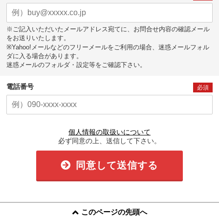
※ご記入いただいたメールアドレス宛てに、お問合せ内容の確認メール
をお送りいたします。
※Yahoo!メールなどのフリーメールをご利用の場合、迷惑メールフォル
ダに入る場合があります。
迷惑メールのフォルダ・設定等をご確認下さい。
電話番号
必須
個人情報の取扱いについて
必ず同意の上、送信して下さい。
同意して送信する
このページの先頭へ