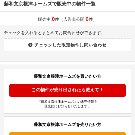
藤和文京根津ホームズで販売中の物件一覧
0
0
販売中:
件（広告非公開:
件）
チェックを入れるとまとめてお問合わせができます。
藤和文京根津ホームズを買いたい方
この物件が売り出されたら教えて！
『藤和文京根津ホームズ』の販売情報を
優先的にお知らせいたします。
藤和文京根津ホームズを売りたい方