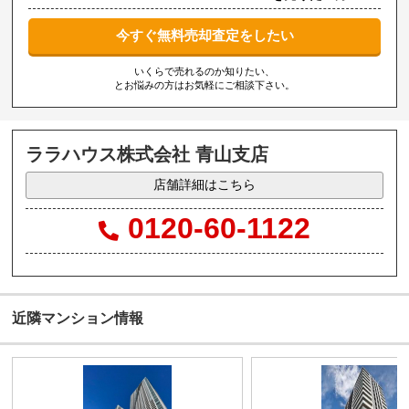
今すぐ無料売却査定をしたい
いくらで売れるのか知りたい、
とお悩みの方はお気軽にご相談下さい。
ララハウス株式会社 青山支店
店舗詳細はこちら
0120-60-1122
近隣マンション情報