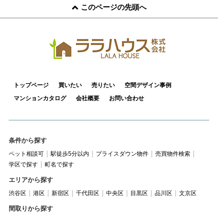
このページの先頭へ
トップページ
買いたい
売りたい
空間デザイン事例
マンションカタログ
会社概要
お問い合わせ
条件から探す
ペット相談可
駅徒歩5分以内
プライスダウン物件
売買物件検索
学区で探す
町名で探す
エリアから探す
渋谷区
港区
新宿区
千代田区
中央区
目黒区
品川区
文京区
間取りから探す