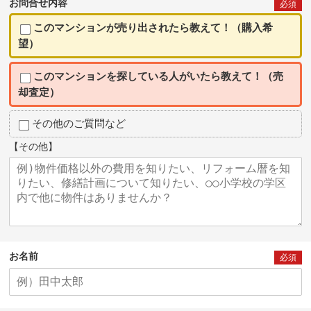
お問合せ内容
必須
このマンションが売り出されたら教えて！（購入希
望）
このマンションを探している人がいたら教えて！（売
却査定）
その他のご質問など
【その他】
お名前
必須