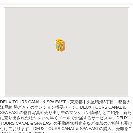
DEUX TOURS CANAL & SPA EAST（東京都中央区晴海3丁目｜都営大
江戸線 勝どき）のマンション概要ページ。DEUX TOURS CANAL &
SPA EASTの物件写真や売り出し中のマンション情報などご紹介。新た
に売り出された物件をいち早くメールでお届するサービスや、DEUX
TOURS CANAL & SPA EASTの不動産無料査定など売却のご相談も受け
付けております。DEUX TOURS CANAL & SPA EASTの購入、売却をご