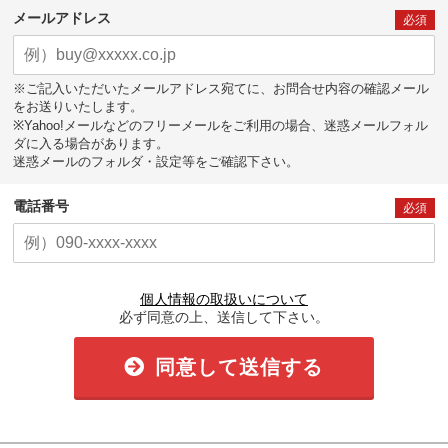
メールアドレス
必須
※ご記入いただいたメールアドレス宛てに、お問合せ内容の確認メール
をお送りいたします。
※Yahoo!メールなどのフリーメールをご利用の場合、迷惑メールフォル
ダに入る場合があります。
迷惑メールのフォルダ・設定等をご確認下さい。
電話番号
必須
個人情報の取扱いについて
必ず同意の上、送信して下さい。
同意して送信する