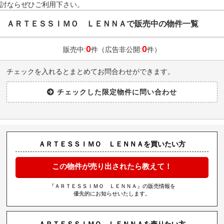
討ならぜひご利用下さい。
ＡＲＴＥＳＳＩＭＯ ＬＥＮＮＡで販売中の物件一覧
0
0
販売中:
件（広告非公開:
件）
チェックを入れるとまとめてお問合わせができます。
ＡＲＴＥＳＳＩＭＯ ＬＥＮＮＡを買いたい方
この物件が売り出されたら教えて！
『ＡＲＴＥＳＳＩＭＯ ＬＥＮＮＡ』の販売情報を
優先的にお知らせいたします。
ＡＲＴＥＳＳＩＭＯ ＬＥＮＮＡを売りたい方