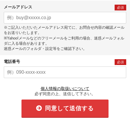
メールアドレス
必須
※ご記入いただいたメールアドレス宛てに、お問合せ内容の確認メール
をお送りいたします。
※Yahoo!メールなどのフリーメールをご利用の場合、迷惑メールフォル
ダに入る場合があります。
迷惑メールのフォルダ・設定等をご確認下さい。
電話番号
必須
個人情報の取扱いについて
必ず同意の上、送信して下さい。
同意して送信する