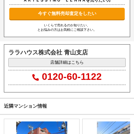
今すぐ無料売却査定をしたい
いくらで売れるのか知りたい、
とお悩みの方はお気軽にご相談下さい。
ララハウス株式会社 青山支店
店舗詳細はこちら
0120-60-1122
近隣マンション情報