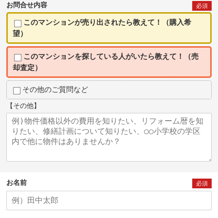
お問合せ内容
必須
このマンションが売り出されたら教えて！（購入希
望）
このマンションを探している人がいたら教えて！（売
却査定）
その他のご質問など
【その他】
お名前
必須