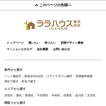
このページの先頭へ
トップページ
買いたい
売りたい
空間デザイン事例
マンションカタログ
会社概要
お問い合わせ
条件から探す
ペット相談可
駅徒歩5分以内
プライスダウン物件
売買物件検索
学区で探す
町名で探す
エリアから探す
渋谷区
港区
新宿区
千代田区
中央区
目黒区
品川区
文京区
間取りから探す