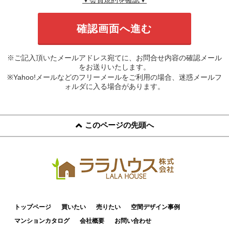
※ご記入頂いたメールアドレス宛てに、お問合せ内容の確認メール
をお送りいたします。
※Yahoo!メールなどのフリーメールをご利用の場合、迷惑メールフ
ォルダに入る場合があります。
このページの先頭へ
トップページ
買いたい
売りたい
空間デザイン事例
マンションカタログ
会社概要
お問い合わせ