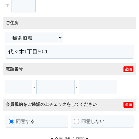
〒
ご住所
電話番号
必須
-
-
会員規約をご確認の上チェックをしてください
必須
同意する
同意しない
▼会員規約を確認▼