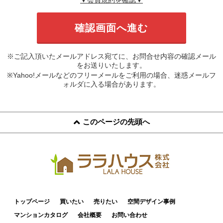
※ご記入頂いたメールアドレス宛てに、お問合せ内容の確認メール
をお送りいたします。
※Yahoo!メールなどのフリーメールをご利用の場合、迷惑メールフ
ォルダに入る場合があります。
このページの先頭へ
トップページ
買いたい
売りたい
空間デザイン事例
マンションカタログ
会社概要
お問い合わせ