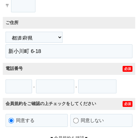
〒
ご住所
電話番号
必須
-
-
会員規約をご確認の上チェックをしてください
必須
同意する
同意しない
▼会員規約を確認▼