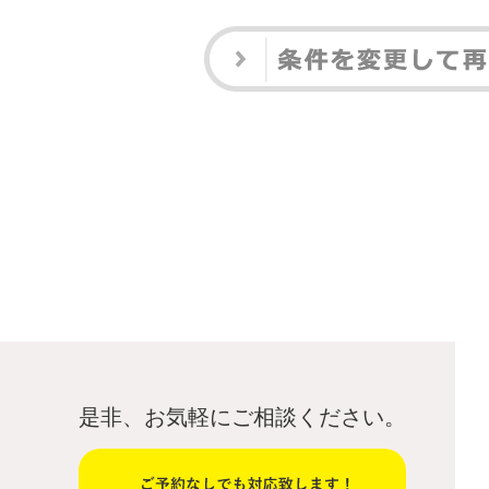
是非、お気軽にご相談ください。