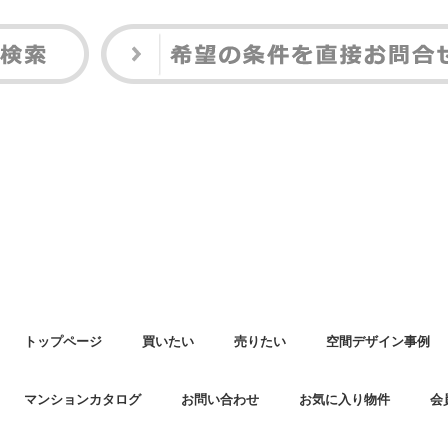
トップページ
買いたい
売りたい
空間デザイン事例
マンションカタログ
お問い合わせ
お気に入り物件
会