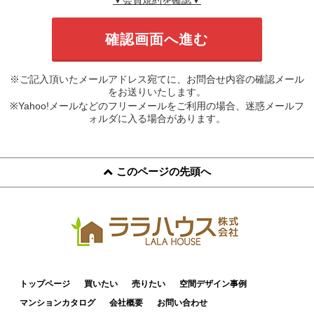
※ご記入頂いたメールアドレス宛てに、お問合せ内容の確認メール
をお送りいたします。
※Yahoo!メールなどのフリーメールをご利用の場合、迷惑メールフ
ォルダに入る場合があります。
このページの先頭へ
トップページ
買いたい
売りたい
空間デザイン事例
マンションカタログ
会社概要
お問い合わせ