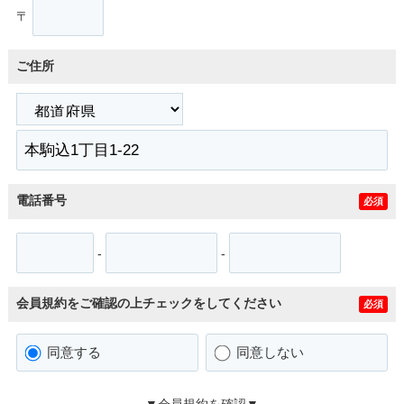
〒
ご住所
電話番号
必須
-
-
会員規約をご確認の上チェックをしてください
必須
同意する
同意しない
▼会員規約を確認▼