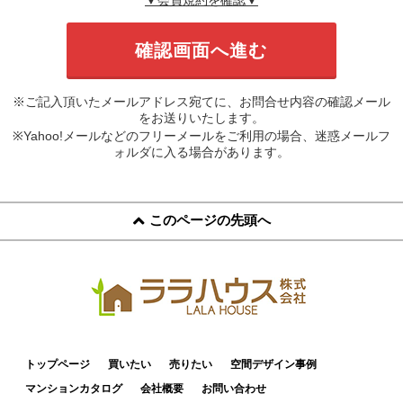
※ご記入頂いたメールアドレス宛てに、お問合せ内容の確認メール
をお送りいたします。
※Yahoo!メールなどのフリーメールをご利用の場合、迷惑メールフ
ォルダに入る場合があります。
このページの先頭へ
トップページ
買いたい
売りたい
空間デザイン事例
マンションカタログ
会社概要
お問い合わせ