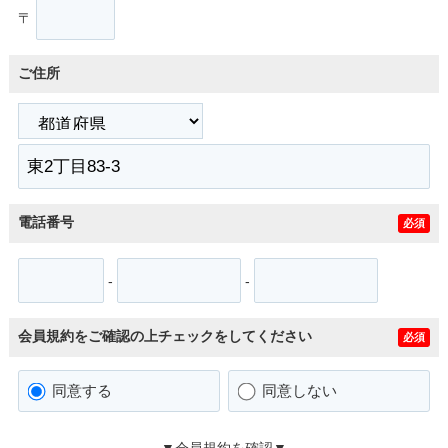
〒
ご住所
電話番号
必須
-
-
会員規約をご確認の上チェックをしてください
必須
同意する
同意しない
▼会員規約を確認▼