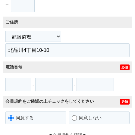
〒
ご住所
電話番号
必須
-
-
会員規約をご確認の上チェックをしてください
必須
同意する
同意しない
▼会員規約を確認▼