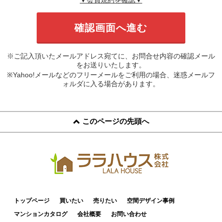
※ご記入頂いたメールアドレス宛てに、お問合せ内容の確認メール
をお送りいたします。
※Yahoo!メールなどのフリーメールをご利用の場合、迷惑メールフ
ォルダに入る場合があります。
このページの先頭へ
トップページ
買いたい
売りたい
空間デザイン事例
マンションカタログ
会社概要
お問い合わせ